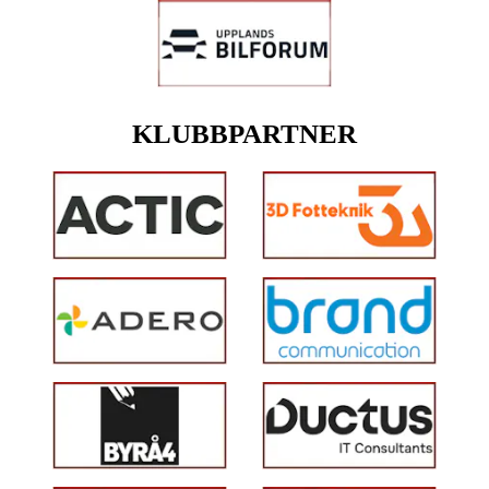
KLUBBPARTNER