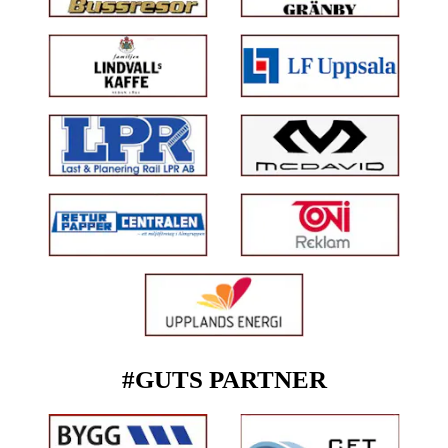
#GUTS PARTNER