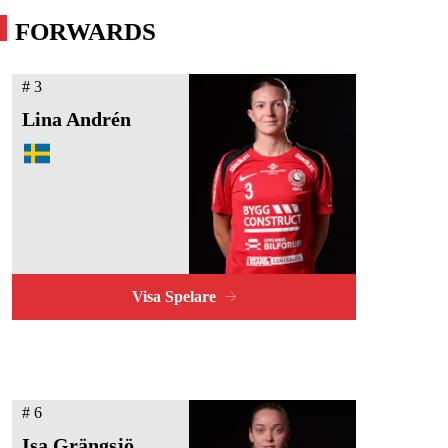
FORWARDS
# 3
Lina Andrén
Visa Spelare
# 6
Isa Grängsjö