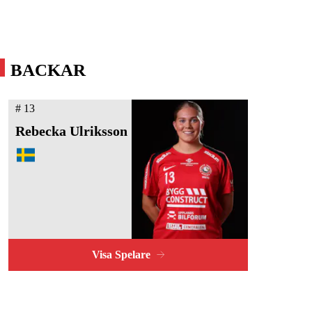
BACKAR
# 13
Rebecka Ulriksson
Visa Spelare