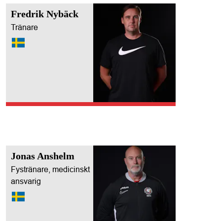
Fredrik Nybäck
Tränare
Jonas Anshelm
Fystränare, medicinskt
ansvarig