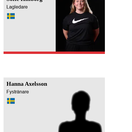
Lagledare
Hanna Axelsson
Fystränare