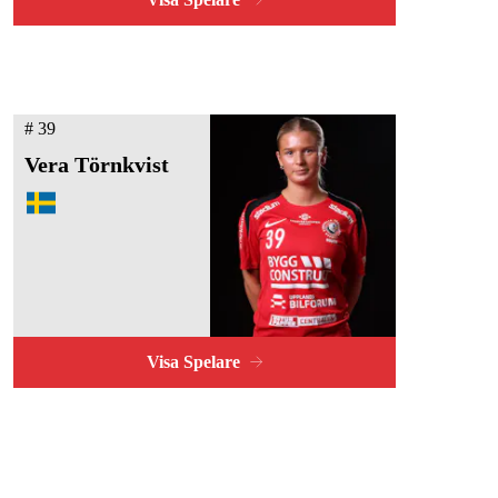
# 39
Vera Törnkvist
Visa Spelare