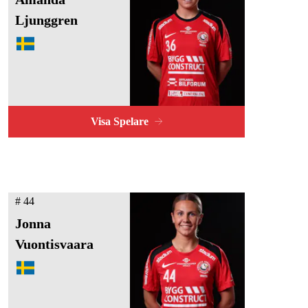
Ljunggren
Visa Spelare
# 44
Jonna
Vuontisvaara