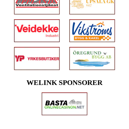
WELINK SPONSORER