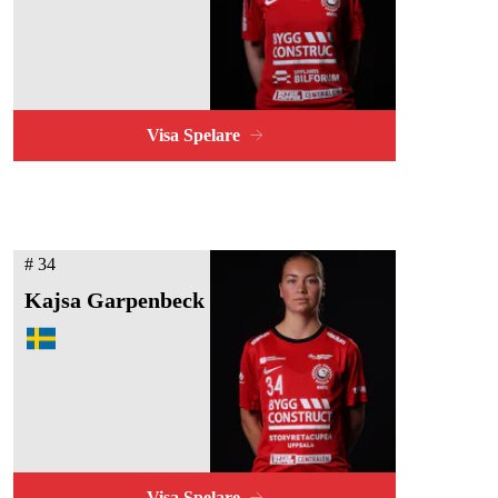
Visa Spelare
# 34
Kajsa Garpenbeck
Visa Spelare