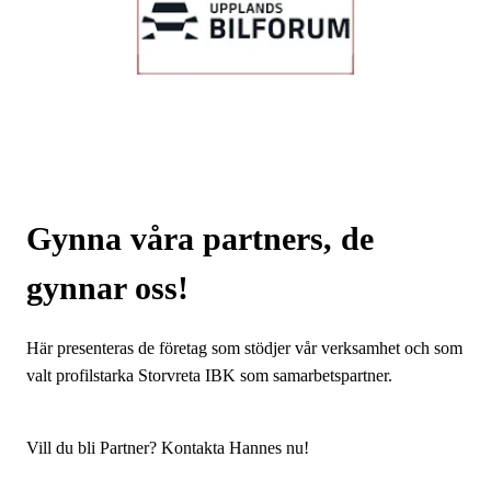
Gynna våra partners, de
gynnar oss!
Här presenteras de företag som stödjer vår verksamhet och som
valt profilstarka Storvreta IBK som samarbetspartner.
Vill du bli Partner? Kontakta Hannes nu!