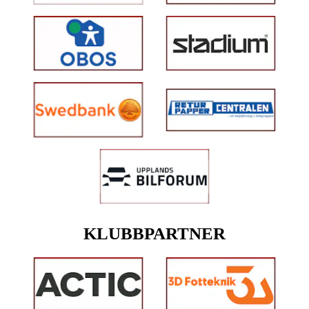
KLUBBPARTNER