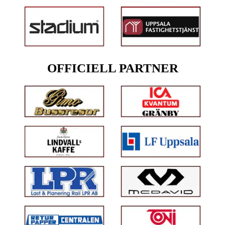
OFFICIELL PARTNER