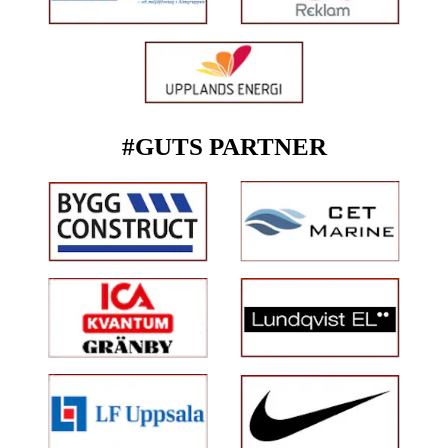
#GUTS PARTNER