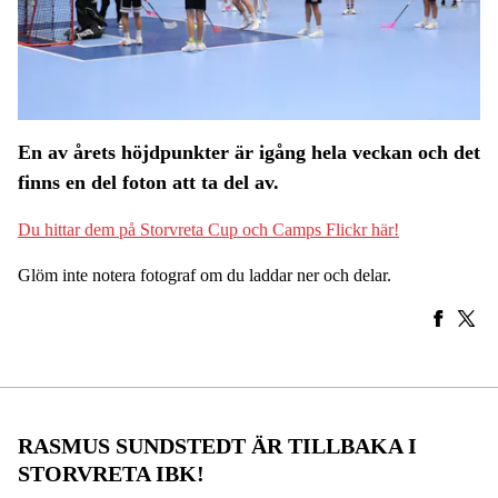
En av årets höjdpunkter är igång hela veckan och det
finns en del foton att ta del av.
Du hittar dem på Storvreta Cup och Camps Flickr här!
Glöm inte notera fotograf om du laddar ner och delar.
RASMUS SUNDSTEDT ÄR TILLBAKA I
STORVRETA IBK!