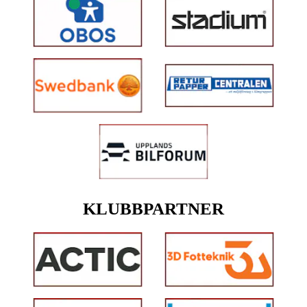
KLUBBPARTNER