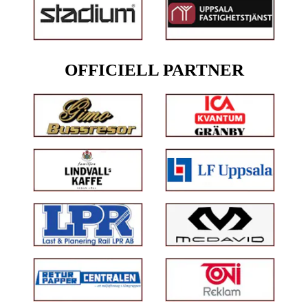
OFFICIELL PARTNER