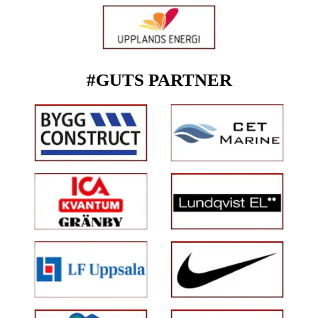
#GUTS PARTNER